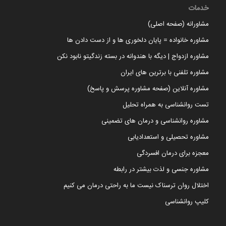
خدمات
مشاورانه (صفحه اصلی)
مشاوره خانواده = پایان دلخوری ها و از دست دادن ها
مشاوره ازدواج | دیگه با هندوانه در بسته زندگیتو نابود نکن
مشاوره تلفنی با برترین های ایران
مشاوره آنلاین (صفحه مشاوره پرسش و پاسخ)
تست روانشناسی به همراه تحلیل
مشاوره روانشناسی و درمان های تضمینی
مشاوره تحصیلی و استعدادیابی
معجزه برای درمان افسردگی
مشاوره جنسی و لذت بیشتر در رابطه
اختلال روان ترسناک نیست ما به راحتی درمان می کنیم
کلیپ روانشناسی