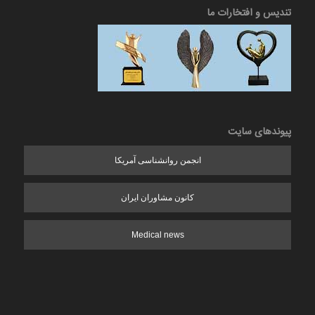
تندیس و افتخارات ما
پیوندهای سایت
انجمن روانشناسی آمریکا
کانون مشاوران ایران
Medical news