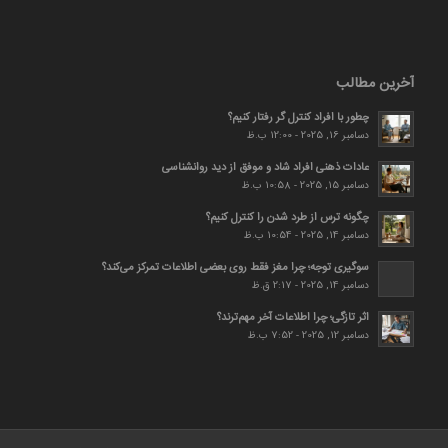
آخرین مطالب
چطور با افراد کنترل گر رفتار کنیم؟
دسامبر 16, 2025 - 12:00 ب.ظ
عادات ذهنی افراد شاد و موفق از دید روانشناسی
دسامبر 15, 2025 - 10:58 ب.ظ
چگونه ترس از طرد شدن را کنترل کنیم؟
دسامبر 14, 2025 - 10:54 ب.ظ
سوگیری توجه؛ چرا مغز فقط روی بعضی اطلاعات تمرکز می‌کند؟
دسامبر 14, 2025 - 2:17 ق.ظ
اثر تازگی؛ چرا اطلاعات آخر مهم‌ترند؟
دسامبر 12, 2025 - 7:52 ب.ظ