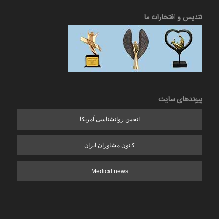
تندیس و افتخارات ما
پیوندهای سایت
انجمن روانشناسی آمریکا
کانون مشاوران ایران
Medical news