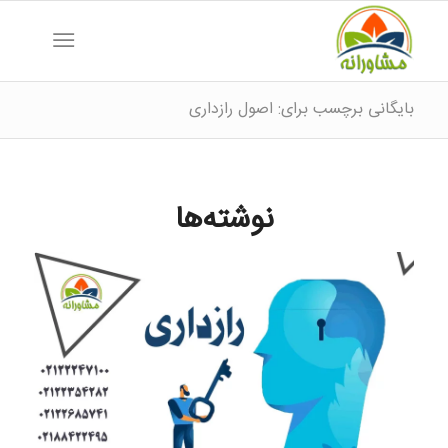
بایگانی برچسب برای: اصول رازداری
نوشته‌ها