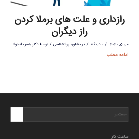
رازداری و علت های برملا کردن
راز دیگران
/
/
/
می 5, 2020
0 دیدگاه
در
مشاوره روانشناسی
توسط
دکتر یاسر دادخواه
ادامه مطلب
ساعت کار