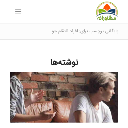
بایگانی برچسب برای: افراد انتقام جو
نوشته‌ها