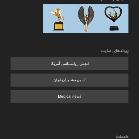
پیوندهای سایت
انجمن روانشناسی آمریکا
کانون مشاوران ایران
Medical news
خدمات