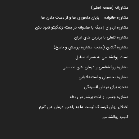
مشاورانه (صفحه اصلی)
مشاوره خانواده = پایان دلخوری ها و از دست دادن ها
مشاوره ازدواج | دیگه با هندوانه در بسته زندگیتو نابود نکن
مشاوره تلفنی با برترین های ایران
مشاوره آنلاین (صفحه مشاوره پرسش و پاسخ)
تست روانشناسی به همراه تحلیل
مشاوره روانشناسی و درمان های تضمینی
مشاوره تحصیلی و استعدادیابی
معجزه برای درمان افسردگی
مشاوره جنسی و لذت بیشتر در رابطه
اختلال روان ترسناک نیست ما به راحتی درمان می کنیم
کلیپ روانشناسی