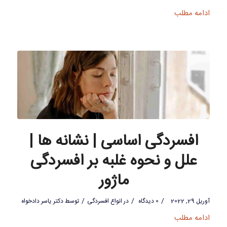
ادامه مطلب
افسردگی اساسی | نشانه ها |
علل و نحوه غلبه بر افسردگی
ماژور
/
/
/
آوریل 29, 2022
0 دیدگاه
در
انواع افسردگی
توسط
دکتر یاسر دادخواه
ادامه مطلب