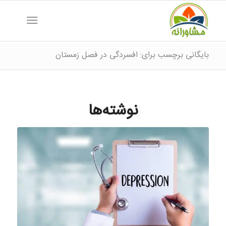
بایگانی برچسب برای: افسردگی در فصل زمستان
نوشته‌ها