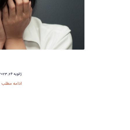
ژانویه 26, 2023
ادامه مطلب