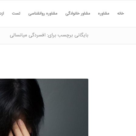
خانه
مشاوره
مشاور خانوادگی
مشاوره روانشناسی
تست
ازد
بایگانی برچسب برای: افسردگی میانسالی