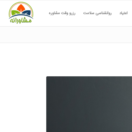
اعتیاد
روانشناسی سلامت
رزرو وقت مشاوره