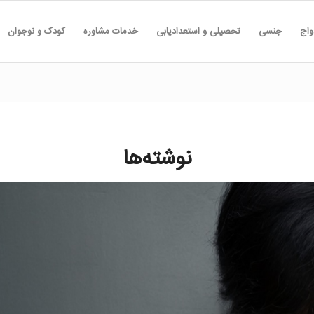
واج
جنسی
تحصیلی و استعدادیابی
خدمات مشاوره
کودک و نوجوان
نوشته‌ها