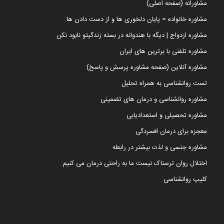
مشاورانه (صفحه اصلی)
مشاوره خانواده = پایان دلخوری ها و از دست دادن ها
مشاوره ازدواج | دیگه با هندوانه در بسته زندگیتو نابود نکن
مشاوره تلفنی با برترین های ایران
مشاوره آنلاین (صفحه مشاوره پرسش و پاسخ)
تست روانشناسی به همراه تحلیل
مشاوره روانشناسی و درمان های تضمینی
مشاوره تحصیلی و استعدادیابی
معجزه برای درمان افسردگی
مشاوره جنسی و لذت بیشتر در رابطه
اختلال روان ترسناک نیست ما به راحتی درمان می کنیم
کلیپ روانشناسی