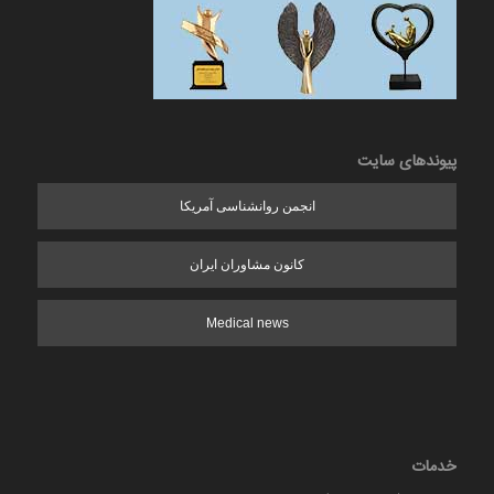
پیوندهای سایت
انجمن روانشناسی آمریکا
کانون مشاوران ایران
Medical news
خدمات