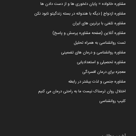
مشاوره خانواده = پایان دلخوری ها و از دست دادن ها
مشاوره ازدواج | دیگه با هندوانه در بسته زندگیتو نابود نکن
مشاوره تلفنی با برترین های ایران
مشاوره آنلاین (صفحه مشاوره پرسش و پاسخ)
تست روانشناسی به همراه تحلیل
مشاوره روانشناسی و درمان های تضمینی
مشاوره تحصیلی و استعدادیابی
معجزه برای درمان افسردگی
مشاوره جنسی و لذت بیشتر در رابطه
اختلال روان ترسناک نیست ما به راحتی درمان می کنیم
کلیپ روانشناسی