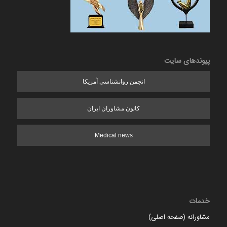
پیوندهای سایت
انجمن روانشناسی آمریکا
کانون مشاوران ایران
Medical news
خدمات
مشاورانه (صفحه اصلی)