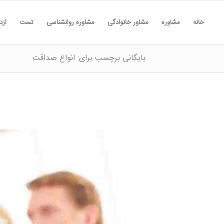
خانه
مشاوره
مشاور خانوادگی
مشاوره روانشناسی
تست
ازد
بایگانی برچسب برای: انواع صداقت