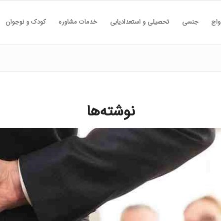
واج
جنسی
تحصیلی و استعدادیابی
خدمات مشاوره
کودک و نوجوان
نوشته‌ها