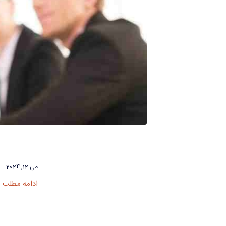
می 12, 2024
ادامه مطلب