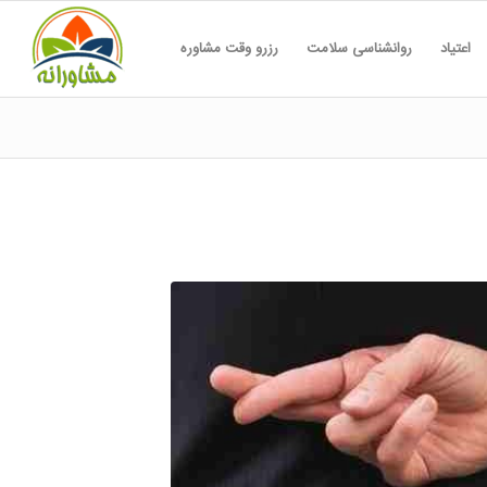
اعتیاد
روانشناسی سلامت
رزرو وقت مشاوره