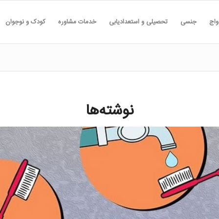
واج
جنسی
تحصیلی و استعدادیابی
خدمات مشاوره
کودک و نوجوان
نوشته‌ها