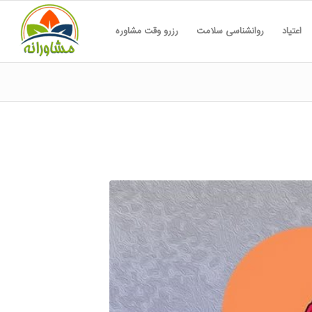
اعتیاد
روانشناسی سلامت
رزرو وقت مشاوره