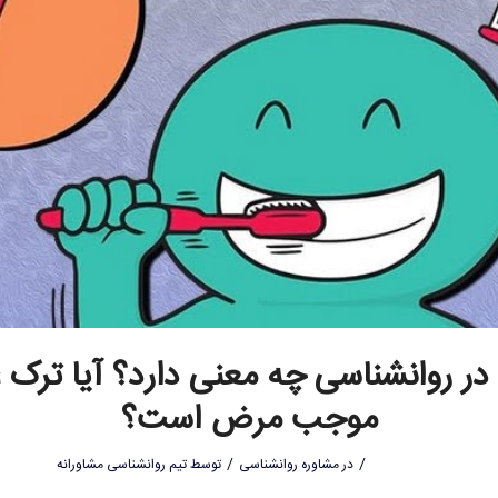
در روانشناسی چه معنی دارد؟ آیا ترک 
موجب مرض است؟
/
/
در
مشاوره روانشناسی
توسط
تیم روانشناسی مشاورانه