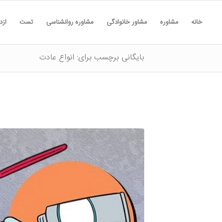
خانه
مشاوره
مشاور خانوادگی
مشاوره روانشناسی
تست
ازد
بایگانی برچسب برای: انواع عادت