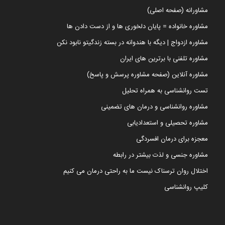
مشاورانه (صفحه اصلی)
مشاوره خانواده = پایان دلخوری ها و از دست دادن ها
مشاوره ازدواج | دیگه با هندوانه در بسته زندگیتو نابود نکن
مشاوره تلفنی با برترین های ایران
مشاوره آنلاین (صفحه مشاوره پرسش و پاسخ)
تست روانشناسی به همراه تحلیل
مشاوره روانشناسی و درمان های تضمینی
مشاوره تحصیلی و استعدادیابی
معجزه برای درمان افسردگی
مشاوره جنسی و لذت بیشتر در رابطه
اختلال روان ترسناک نیست ما به راحتی درمان می کنیم
کلیپ روانشناسی