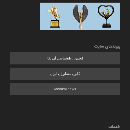
پیوندهای سایت
انجمن روانشناسی آمریکا
کانون مشاوران ایران
Medical news
خدمات