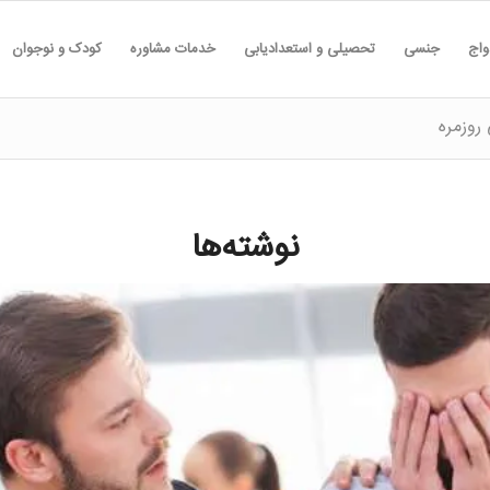
واج
جنسی
تحصیلی و استعدادیابی
خدمات مشاوره
کودک و نوجوان
روزمره
نوشته‌ها