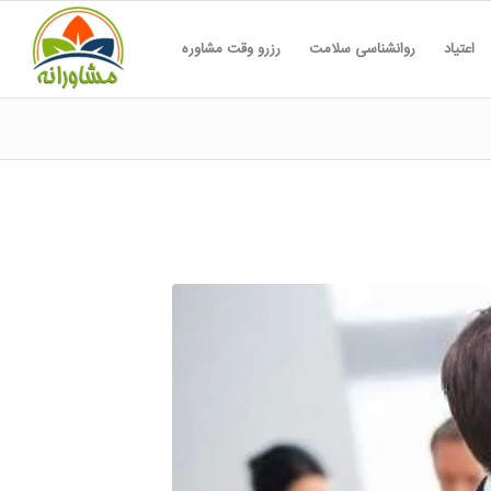
اعتیاد
روانشناسی سلامت
رزرو وقت مشاوره