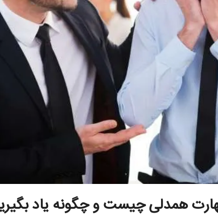
ارت همدلی چیست و چگونه یاد بگیری