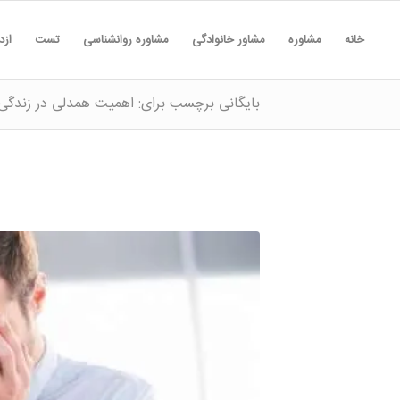
خانه
مشاوره
مشاور خانوادگی
مشاوره روانشناسی
تست
ازد
بایگانی برچسب برای: اهمیت همدلی در زندگی 