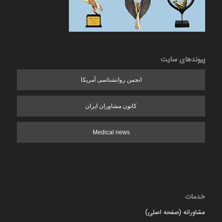
پیوندهای سایت
انجمن روانشناسی آمریکا
کانون مشاوران ایران
Medical news
خدمات
مشاورانه (صفحه اصلی)