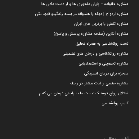
مشاوره خانواده = پایان دلخوری ها و از دست دادن ها
مشاوره ازدواج | دیگه با هندوانه در بسته زندگیتو نابود نکن
مشاوره تلفنی با برترین های ایران
مشاوره آنلاین (صفحه مشاوره پرسش و پاسخ)
تست روانشناسی به همراه تحلیل
مشاوره روانشناسی و درمان های تضمینی
مشاوره تحصیلی و استعدادیابی
معجزه برای درمان افسردگی
مشاوره جنسی و لذت بیشتر در رابطه
اختلال روان ترسناک نیست ما به راحتی درمان می کنیم
کلیپ روانشناسی