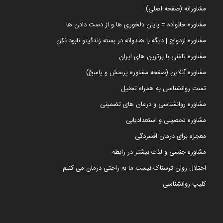
مشاورانه (صفحه اصلی)
مشاوره خانواده = پایان دلخوری ها و از دست دادن ها
مشاوره ازدواج | دیگه با هندوانه در بسته زندگیتو نابود نکن
مشاوره تلفنی با برترین های ایران
مشاوره آنلاین (صفحه مشاوره پرسش و پاسخ)
تست روانشناسی به همراه تحلیل
مشاوره روانشناسی و درمان های تضمینی
مشاوره تحصیلی و استعدادیابی
معجزه برای درمان افسردگی
مشاوره جنسی و لذت بیشتر در رابطه
اختلال روان ترسناک نیست ما به راحتی درمان می کنیم
کلیپ روانشناسی