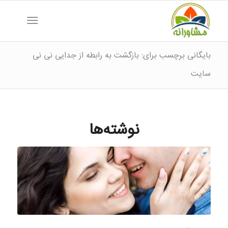
بایگانی برچسب برای: بازگشت به رابطه از جدایی نی نی
سایت
نوشته‌ها