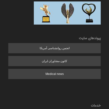
پیوندهای سایت
انجمن روانشناسی آمریکا
کانون مشاوران ایران
Medical news
خدمات