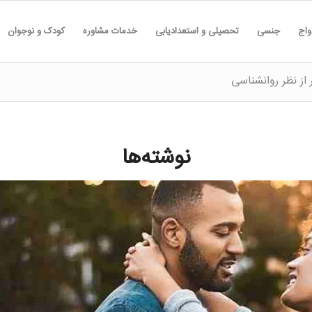
واج
جنسی
تحصیلی و استعدادیابی
خدمات مشاوره
کودک و نوجوان
از نظر روانشناسی
نوشته‌ها