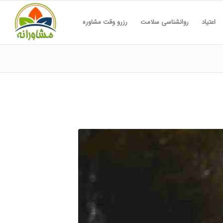
اعتیاد
روانشناسی سلامت
رزرو وقت مشاوره