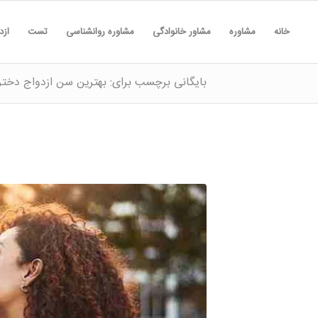
خانه
مشاوره
مشاور خانوادگی
مشاوره روانشناسی
تست
ازد
بایگانی برچسب برای: بهترین سن ازدواج دختر 