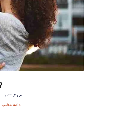
ب
می 2, 2022
ادامه مطلب