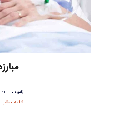
مبارز
ژانویه 7, 2022
ادامه مطلب