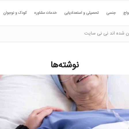
واج
جنسی
تحصیلی و استعدادیابی
خدمات مشاوره
کودک و نوجوان
ان شده اند نی نی سایت
نوشته‌ها