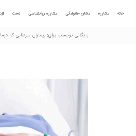
خانه
مشاوره
مشاور خانوادگی
مشاوره روانشناسی
تست
ازد
بایگانی برچسب برای: بیماران سرطانی که درم