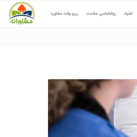
اعتیاد
روانشناسی سلامت
رزرو وقت مشاوره