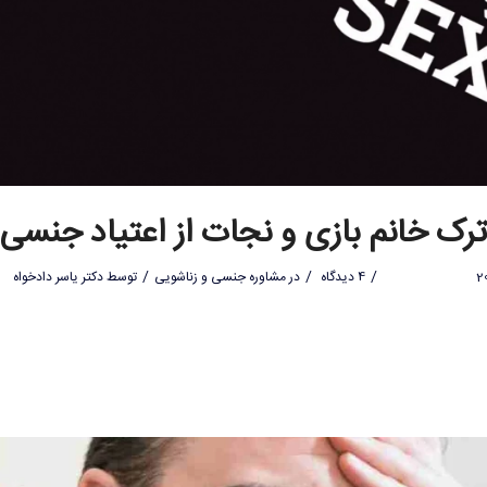
ترک خانم بازی و نجات از اعتیاد جنسی
/
/
/
4 دیدگاه
در
مشاوره جنسی و زناشویی
توسط
دکتر یاسر دادخواه