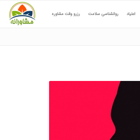
اعتیاد
روانشناسی سلامت
رزرو وقت مشاوره