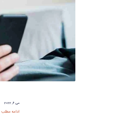
می 6, 2022
ادامه مطلب