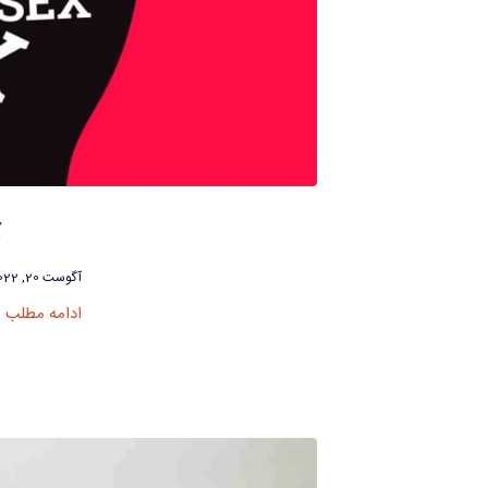
آگوست 20, 2022
ادامه مطلب