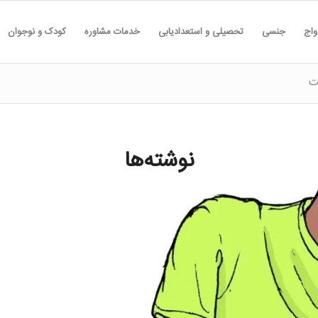
واج
جنسی
تحصیلی و استعدادیابی
خدمات مشاوره
کودک و نوجوان
ت
نوشته‌ها