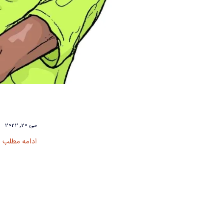
می 20, 2022
ادامه مطلب