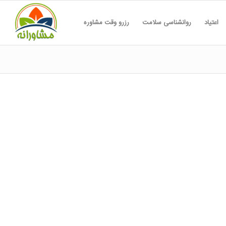
اعتیاد
روانشناسی سلامت
رزرو وقت مشاوره