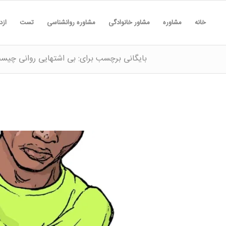
خانه
مشاوره
مشاور خانوادگی
مشاوره روانشناسی
تست
ازد
بایگانی برچسب برای: بی اشتهایی روانی چیس