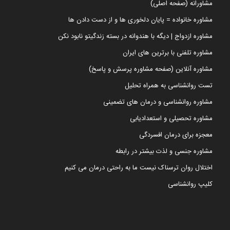
مشاورانه (صفحه اصلی)
مشاوره خانواده = پایان دلخوری ها و از دست دادن ها
مشاوره ازدواج | دیگه با هندوانه در بسته زندگیتو نابود نکن
مشاوره تلفنی با برترین های ایران
مشاوره آنلاین (صفحه مشاوره پرسش و پاسخ)
تست روانشناسی به همراه تحلیل
مشاوره روانشناسی و درمان های تضمینی
مشاوره تحصیلی و استعدادیابی
معجزه برای درمان افسردگی
مشاوره جنسی و لذت بیشتر در رابطه
اختلال روان ترسناک نیست ما به راحتی درمان می کنیم
کلیپ روانشناسی