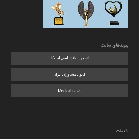
پیوندهای سایت
انجمن روانشناسی آمریکا
کانون مشاوران ایران
Medical news
خدمات