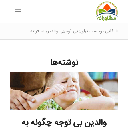
بایگانی برچسب برای: بی توجهی والدین به فرزند
نوشته‌ها
والدین بی توجه چگونه به