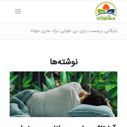
بایگانی برچسب برای: بی خوابی ترک ماری جوانا
نوشته‌ها