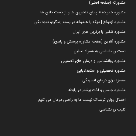
مشاورانه (صفحه اصلی)
مشاوره خانواده = پایان دلخوری ها و از دست دادن ها
مشاوره ازدواج | دیگه با هندوانه در بسته زندگیتو نابود نکن
مشاوره تلفنی با برترین های ایران
مشاوره آنلاین (صفحه مشاوره پرسش و پاسخ)
تست روانشناسی به همراه تحلیل
مشاوره روانشناسی و درمان های تضمینی
مشاوره تحصیلی و استعدادیابی
معجزه برای درمان افسردگی
مشاوره جنسی و لذت بیشتر در رابطه
اختلال روان ترسناک نیست ما به راحتی درمان می کنیم
کلیپ روانشناسی