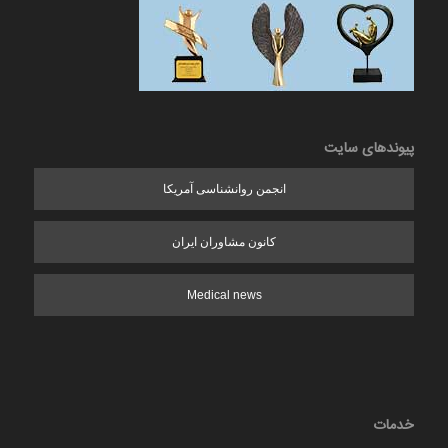
پیوندهای سایت
انجمن روانشناسی آمریکا
کانون مشاوران ایران
Medical news
خدمات