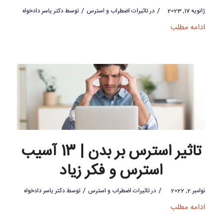
/
/
ژانویه 17, 2023
در
تاثیرات اضطراب و استرس
توسط
دکتر یاسر دادخواه
ادامه مطلب
تاثیر استرس بر بدن | 13 آسیب
استرس و فکر زیاد
/
/
نوامبر 2, 2022
در
تاثیرات اضطراب و استرس
توسط
دکتر یاسر دادخواه
ادامه مطلب