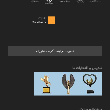
اشتراک
به خوراک RSS
عضویت در اینستاگرام مشاورانه
تندیس و افتخارات ما
پیوندهای سایت