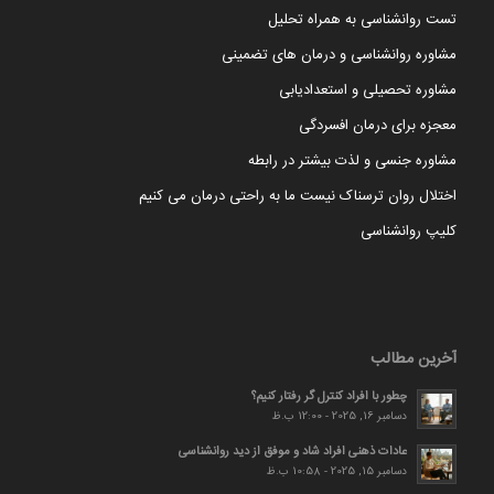
تست روانشناسی به همراه تحلیل
مشاوره روانشناسی و درمان های تضمینی
مشاوره تحصیلی و استعدادیابی
معجزه برای درمان افسردگی
مشاوره جنسی و لذت بیشتر در رابطه
اختلال روان ترسناک نیست ما به راحتی درمان می کنیم
کلیپ روانشناسی
آخرین مطالب
چطور با افراد کنترل گر رفتار کنیم؟
دسامبر 16, 2025 - 12:00 ب.ظ
عادات ذهنی افراد شاد و موفق از دید روانشناسی
دسامبر 15, 2025 - 10:58 ب.ظ