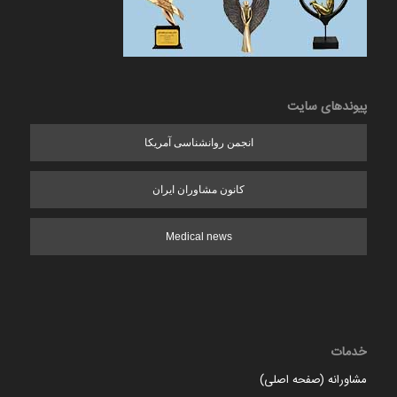
پیوندهای سایت
انجمن روانشناسی آمریکا
کانون مشاوران ایران
Medical news
خدمات
مشاورانه (صفحه اصلی)