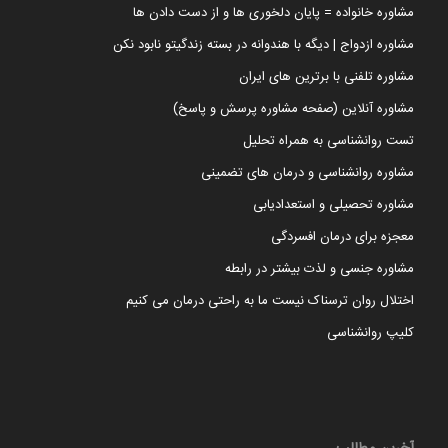
مشاوره خانواده = پایان دلخوری ها و از دست دادن ها
مشاوره ازدواج | دیگه با هندوانه در بسته زندگیتو نابود نکن
مشاوره تلفنی با برترین های ایران
مشاوره آنلاین (صفحه مشاوره پرسش و پاسخ)
تست روانشناسی به همراه تحلیل
مشاوره روانشناسی و درمان های تضمینی
مشاوره تحصیلی و استعدادیابی
معجزه برای درمان افسردگی
مشاوره جنسی و لذت بیشتر در رابطه
اختلال روان ترسناک نیست ما به راحتی درمان می کنیم
کلیپ روانشناسی