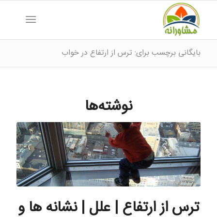
بایگانی برچسب برای: ترس از ارتفاع در خواب
نوشته‌ها
ترس از ارتفاع | علل | نشانه ها و