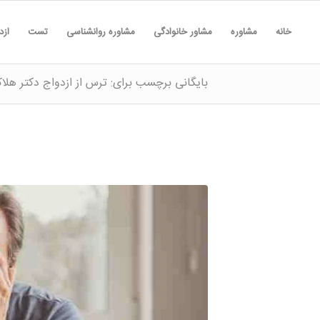
خانه
مشاوره
مشاور خانوادگی
مشاوره روانشناسی
تست
ازد
بایگانی برچسب برای: ترس از ازدواج دکتر هلا