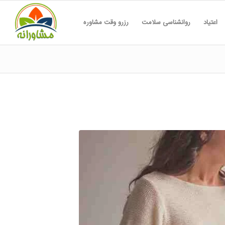
اعتیاد
روانشناسی سلامت
رزرو وقت مشاوره