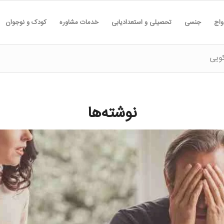
واج
جنسی
تحصیلی و استعدادیابی
خدمات مشاوره
کودک و نوجوان
کویی
نوشته‌ها