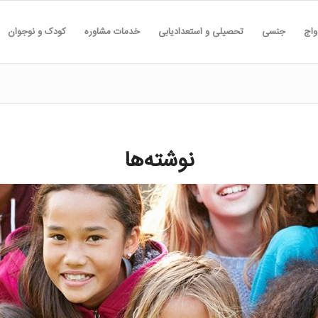
واج
جنسی
تحصیلی و استعدادیابی
خدمات مشاوره
کودک و نوجوان
نوشته‌ها