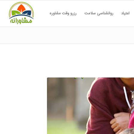
اعتیاد
روانشناسی سلامت
رزرو وقت مشاوره