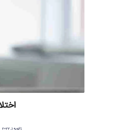
اختلا
ژانویه 1, 2022