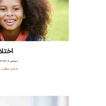
اختل
دسامبر 2, 2023
ادامه مطلب