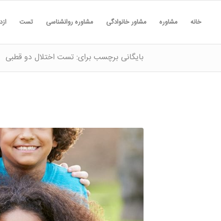
خانه
مشاوره
مشاور خانوادگی
مشاوره روانشناسی
تست
ازد
بایگانی برچسب برای: تست اختلال دو قطبی