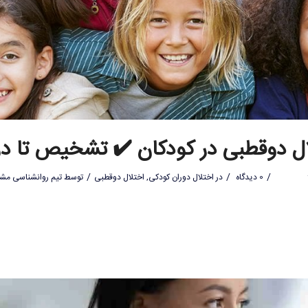
ال دوقطبی در کودکان ✔️ تشخیص تا در
/
/
/
0 دیدگاه
در
اختلال دوران کودکی
,
اختلال دوقطبی
توسط
تیم روانشناسی مشا