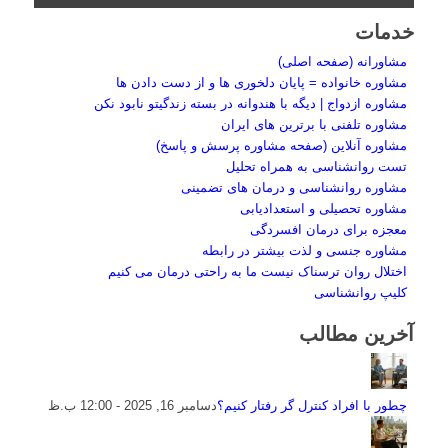
خدمات
مشاورانه (صفحه اصلی)
مشاوره خانواده = پایان دلخوری ها و از دست دادن ها
مشاوره ازدواج | دیگه با هندوانه در بسته زندگیتو نابود نکن
مشاوره تلفنی با برترین های ایران
مشاوره آنلاین (صفحه مشاوره پرسش و پاسخ)
تست روانشناسی به همراه تحلیل
مشاوره روانشناسی و درمان های تضمینی
مشاوره تحصیلی و استعدادیابی
معجزه برای درمان افسردگی
مشاوره جنسی و لذت بیشتر در رابطه
اختلال روان ترسناک نیست ما به راحتی درمان می کنیم
کلیپ روانشناسی
آخرین مطالب
چطور با افراد کنترل گر رفتار کنیم؟
دسامبر 16, 2025 - 12:00 ب.ظ