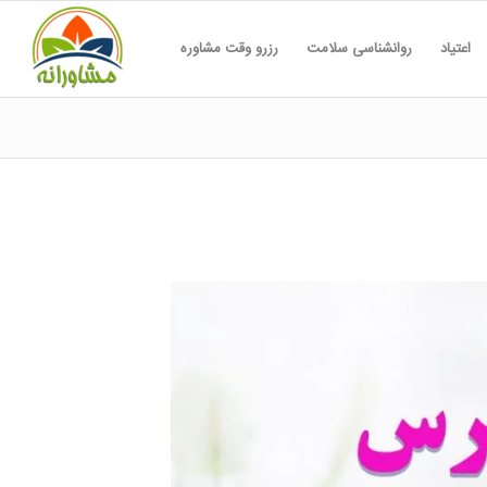
اعتیاد
روانشناسی سلامت
رزرو وقت مشاوره