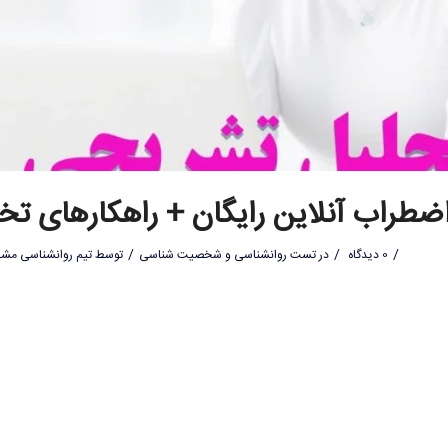
طراب آنلاین رایگان + راهکارهای 
/
/
/
0 دیدگاه
در
تست روانشناسی و شخصیت شناسی
توسط
تیم روانشناسی مشاو