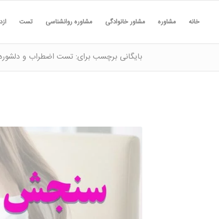
خانه
مشاوره
مشاور خانوادگی
مشاوره روانشناسی
تست
ازد
بایگانی برچسب برای: تست اضطراب و دلشوره