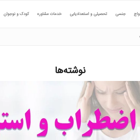
واج
جنسی
تحصیلی و استعدادیابی
خدمات مشاوره
کودک و نوجوان
نوشته‌ها