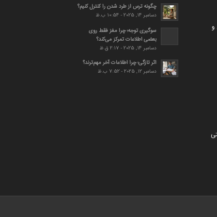
چگونه ترس از طرد شدن را کنترل کنیم؟
دسامبر 14, 2025 - 10:54 ب.ظ
و
سوگیری توجه؛ چرا مغز فقط روی
بعضی اطلاعات تمرکز می‌کند؟
دسامبر 14, 2025 - 2:17 ق.ظ
اثر تازگی؛ چرا اطلاعات آخر مهم‌ترند؟
دسامبر 12, 2025 - 7:52 ب.ظ
تی