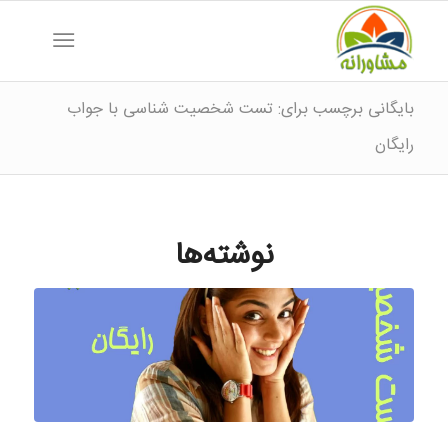
بایگانی برچسب برای: تست شخصیت شناسی با جواب
رایگان
نوشته‌ها