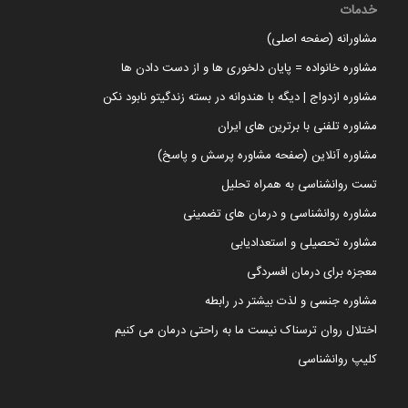
خدمات
مشاورانه (صفحه اصلی)
مشاوره خانواده = پایان دلخوری ها و از دست دادن ها
مشاوره ازدواج | دیگه با هندوانه در بسته زندگیتو نابود نکن
مشاوره تلفنی با برترین های ایران
مشاوره آنلاین (صفحه مشاوره پرسش و پاسخ)
تست روانشناسی به همراه تحلیل
مشاوره روانشناسی و درمان های تضمینی
مشاوره تحصیلی و استعدادیابی
معجزه برای درمان افسردگی
مشاوره جنسی و لذت بیشتر در رابطه
اختلال روان ترسناک نیست ما به راحتی درمان می کنیم
کلیپ روانشناسی