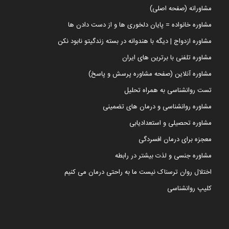
مشاورانه (صفحه اصلی)
مشاوره خانواده = پایان دلخوری ها و از دست دادن ها
مشاوره ازدواج | دیگه با هندوانه در بسته زندگیتو نابود نکن
مشاوره تلفنی با برترین های ایران
مشاوره آنلاین (صفحه مشاوره پرسش و پاسخ)
تست روانشناسی به همراه تحلیل
مشاوره روانشناسی و درمان های تضمینی
مشاوره تحصیلی و استعدادیابی
معجزه برای درمان افسردگی
مشاوره جنسی و لذت بیشتر در رابطه
اختلال روان ترسناک نیست ما به راحتی درمان می کنیم
کلیپ روانشناسی