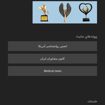
پیوندهای سایت
انجمن روانشناسی آمریکا
کانون مشاوران ایران
Medical news
خدمات