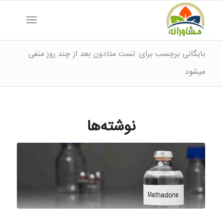
بایگانی برچسب برای: تست متادون بعد از چند روز منفی
میشود
نوشته‌ها