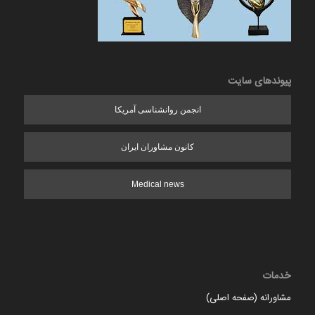
پیوندهای سایت
انجمن روانشناسی آمریکا
کانون مشاوران ایران
Medical news
خدمات
مشاورانه (صفحه اصلی)