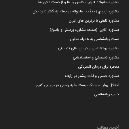
مشاوره خانواده = پایان دلخوری ها و از دست دادن ها
مشاوره ازدواج | دیگه با هندوانه در بسته زندگیتو نابود نکن
مشاوره تلفنی با برترین های ایران
مشاوره آنلاین (صفحه مشاوره پرسش و پاسخ)
تست روانشناسی به همراه تحلیل
مشاوره روانشناسی و درمان های تضمینی
مشاوره تحصیلی و استعدادیابی
معجزه برای درمان افسردگی
مشاوره جنسی و لذت بیشتر در رابطه
اختلال روان ترسناک نیست ما به راحتی درمان می کنیم
کلیپ روانشناسی
آخرین مطالب