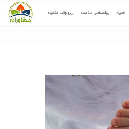
اعتیاد
روانشناسی سلامت
رزرو وقت مشاوره