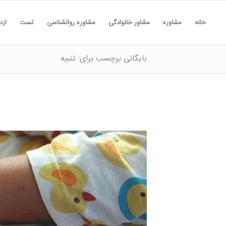
خانه
مشاوره
مشاور خانوادگی
مشاوره روانشناسی
تست
ازد
بایگانی برچسب برای: تنبیه