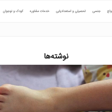
واج
جنسی
تحصیلی و استعدادیابی
خدمات مشاوره
کودک و نوجوان
نوشته‌ها