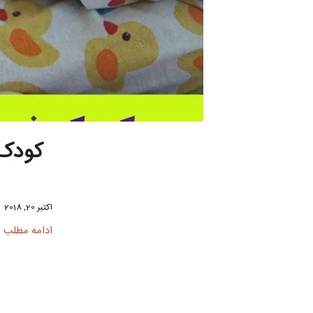
کودک 
اکتبر 20, 2018
ادامه مطلب