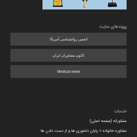
پیوندهای سایت
انجمن روانشناسی آمریکا
کانون مشاوران ایران
Medical news
خدمات
مشاورانه (صفحه اصلی)
مشاوره خانواده = پایان دلخوری ها و از دست دادن ها