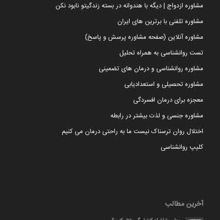
مشاوره ازدواج | دیگه با هندوانه در بسته زندگیتو نابود نکن
مشاوره تلفنی با برترین های ایران
مشاوره آنلاین (صفحه مشاوره پرسش و پاسخ)
تست روانشناسی به همراه تحلیل
مشاوره روانشناسی و درمان های تضمینی
مشاوره تحصیلی و استعدادیابی
معجزه برای درمان افسردگی
مشاوره جنسی و لذت بیشتر در رابطه
اختلال روان ترسناک نیست ما به راحتی درمان می کنیم
کلیپ روانشناسی
آخرین مطالب