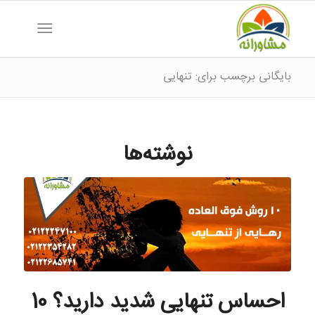
بایگانی برچسب برای: تنهایی
نوشته‌ها
احساس تنهایی شدید دارید؟ 10