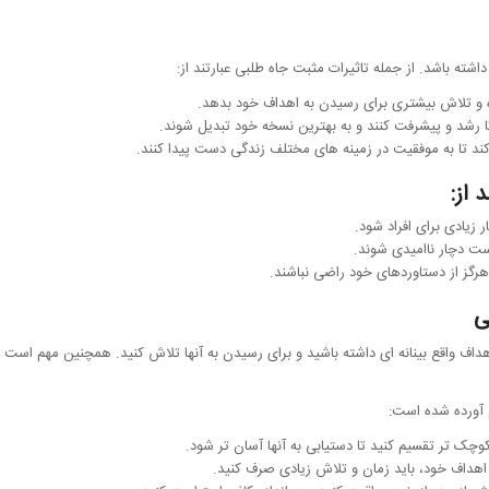
اشته باشد. از جمله تاثیرات مثبت جاه طلبی عبارتند از:
زه و تلاش بیشتری برای رسیدن به اهداف خود بدهد.
ا رشد و پیشرفت کنند و به بهترین نسخه خود تبدیل شوند.
کند تا به موفقیت در زمینه های مختلف زندگی دست پیدا کنند.
 از:
زیادی برای افراد شود.
است دچار ناامیدی شوند.
گز از دستاوردهای خود راضی نباشند.
ی
اف واقع بینانه ای داشته باشید و برای رسیدن به آنها تلاش کنید. همچنین مهم است ک
م آورده شده است:
چک تر تقسیم کنید تا دستیابی به آنها آسان تر شود.
هداف خود، باید زمان و تلاش زیادی صرف کنید.