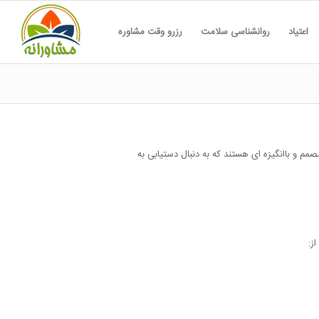
اعتیاد
روانشناسی سلامت
رزرو وقت مشاوره
 و باانگیزه ای هستند که به دنبال دستیابی به
ز: