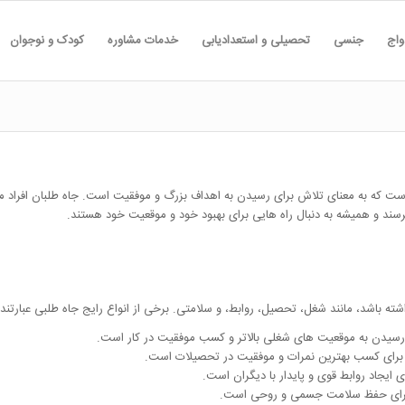
واج
جنسی
تحصیلی و استعدادیابی
خدمات مشاوره
کودک و نوجوان
که به معنای تلاش برای رسیدن به اهداف بزرگ و موفقیت است. جاه طلبان افراد مصمم
رسند و همیشه به دنبال راه هایی برای بهبود خود و موقعیت خود هستند.
ه باشد، مانند شغل، تحصیل، روابط، و سلامتی. برخی از انواع رایج جاه طلبی عبارتند ا
رسیدن به موقعیت های شغلی بالاتر و کسب موفقیت در کار است.
برای کسب بهترین نمرات و موفقیت در تحصیلات است.
ایجاد روابط قوی و پایدار با دیگران است.
برای حفظ سلامت جسمی و روحی است.