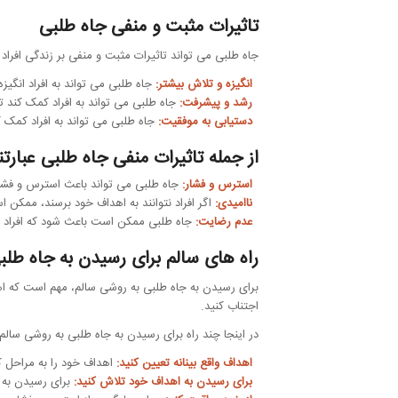
تاثیرات مثبت و منفی جاه طلبی
جاه طلبی می تواند تاثیرات مثبت و منفی بر زندگی افراد د
انگیزه و تلاش بیشتر:
جاه طلبی می تواند به افراد انگی
رشد و پیشرفت:
جاه طلبی می تواند به افراد کمک کند ت
دستیابی به موفقیت:
جاه طلبی می تواند به افراد کمک 
از جمله تاثیرات منفی جاه طلبی عبارتند
استرس و فشار:
جاه طلبی می تواند باعث استرس و فشار 
ناامیدی:
اگر افراد نتوانند به اهداف خود برسند، ممکن 
عدم رضایت:
جاه طلبی ممکن است باعث شود که افراد هر
راه های سالم برای رسیدن به جاه طلب
برای رسیدن به جاه طلبی به روشی سالم، مهم است که اهد
اجتناب کنید.
در اینجا چند راه برای رسیدن به جاه طلبی به روشی سال
اهداف واقع بینانه تعیین کنید:
اهداف خود را به مراحل کو
برای رسیدن به اهداف خود تلاش کنید:
برای رسیدن به ا