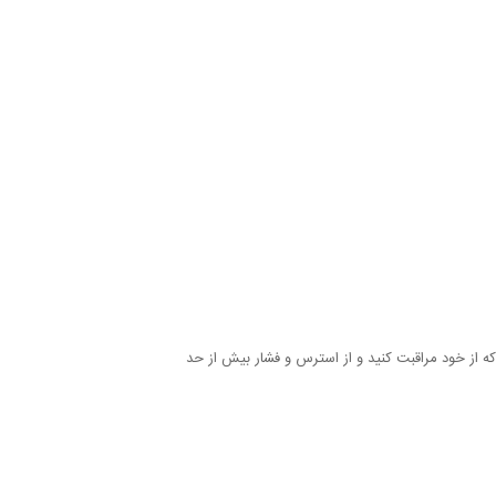
ه از خود مراقبت کنید و از استرس و فشار بیش از حد