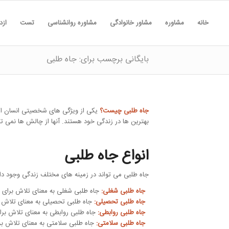
خانه
مشاوره
مشاور خانوادگی
مشاوره روانشناسی
تست
ازد
بایگانی برچسب برای: جاه طلبی
جاه طلبی چیست؟
یکی از ویژگی های شخصیتی انسان است 
بهترین ها در زندگی خود هستند. آنها از چالش ها نمی ت
انواع جاه طلبی
جاه طلبی می تواند در زمینه های مختلف زندگی وجود داشت
جاه طلبی شغلی:
جاه طلبی شغلی به معنای تلاش برای 
جاه طلبی تحصیلی:
جاه طلبی تحصیلی به معنای تلاش 
جاه طلبی روابطی:
جاه طلبی روابطی به معنای تلاش برای 
جاه طلبی سلامتی:
جاه طلبی سلامتی به معنای تلاش 