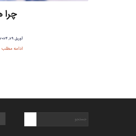
چرا 
آوریل 29, 2024
ادامه مطلب