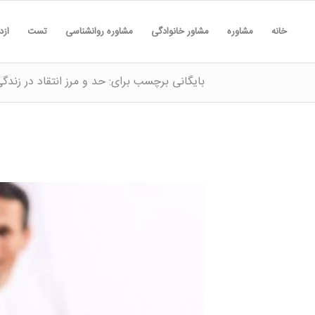
خانه
مشاوره
مشاور خانوادگی
مشاوره روانشناسی
تست
ازد
بایگانی برچسب برای: حد و مرز انتقاد در زندگ