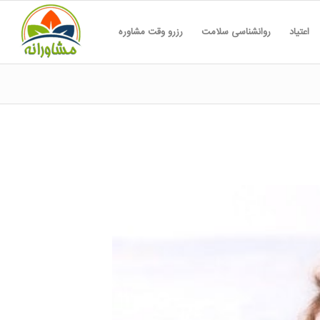
اعتیاد
روانشناسی سلامت
رزرو وقت مشاوره