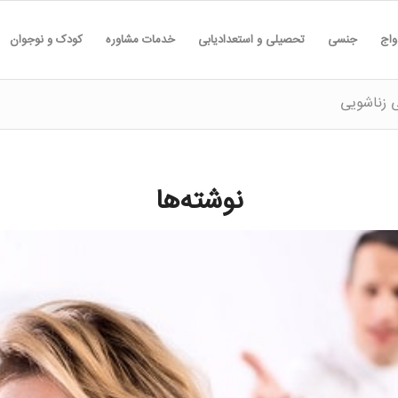
واج
جنسی
تحصیلی و استعدادیابی
خدمات مشاوره
کودک و نوجوان
ی زناشویی
نوشته‌ها