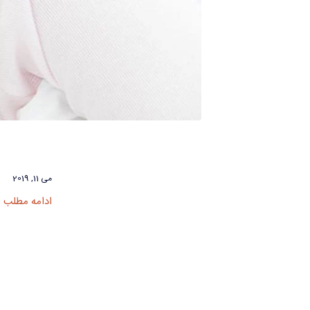
می 11, 2019
ادامه مطلب