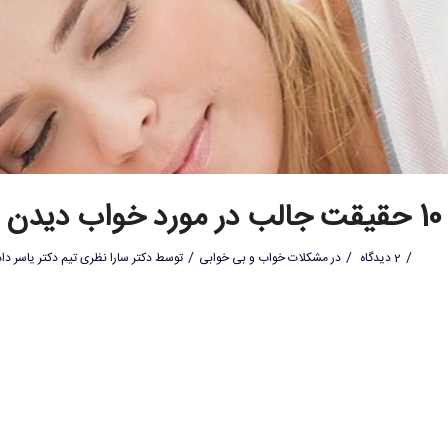
10 حقیقت جالب در مورد خواب دیدن
/
/
/
2 دیدگاه
در
مشکلات خواب و بی خوابی
توسط
دکتر سارا نظری تیم دکتر یاسر دا