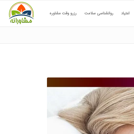
اعتیاد
روانشناسی سلامت
رزرو وقت مشاوره