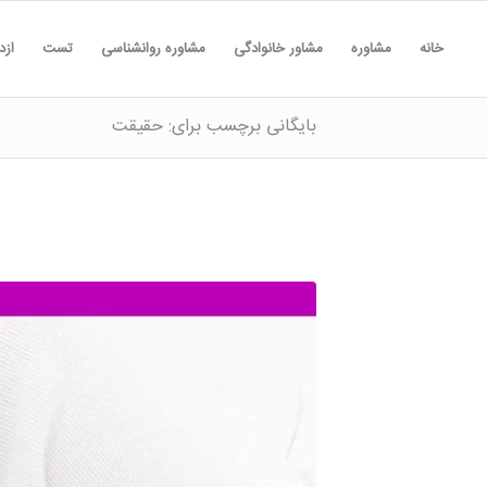
خانه
مشاوره
مشاور خانوادگی
مشاوره روانشناسی
تست
ازد
بایگانی برچسب برای: حقیقت