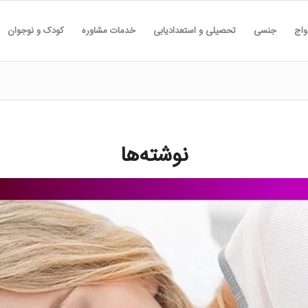
واج
جنسی
تحصیلی و استعدادیابی
خدمات مشاوره
کودک و نوجوان
نوشته‌ها