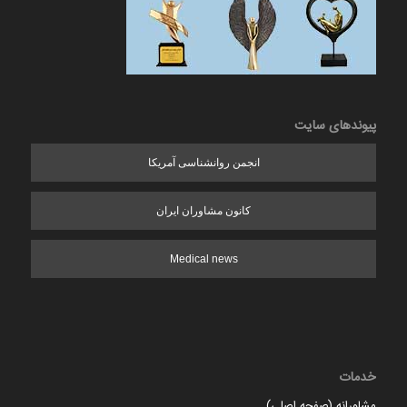
پیوندهای سایت
انجمن روانشناسی آمریکا
کانون مشاوران ایران
Medical news
خدمات
مشاورانه (صفحه اصلی)