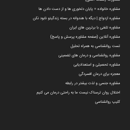
مشاوره خانواده = پایان دلخوری ها و از دست دادن ها
مشاوره ازدواج | دیگه با هندوانه در بسته زندگیتو نابود نکن
مشاوره تلفنی با برترین های ایران
مشاوره آنلاین (صفحه مشاوره پرسش و پاسخ)
تست روانشناسی به همراه تحلیل
مشاوره روانشناسی و درمان های تضمینی
مشاوره تحصیلی و استعدادیابی
معجزه برای درمان افسردگی
مشاوره جنسی و لذت بیشتر در رابطه
اختلال روان ترسناک نیست ما به راحتی درمان می کنیم
کلیپ روانشناسی