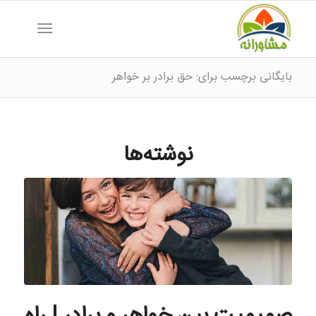
بایگانی برچسب برای: حق برادر بر خواهر
نوشته‌ها