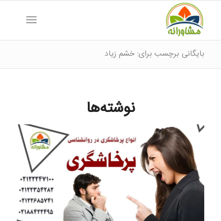
بایگانی برچسب برای: خشم زیاد
نوشته‌ها