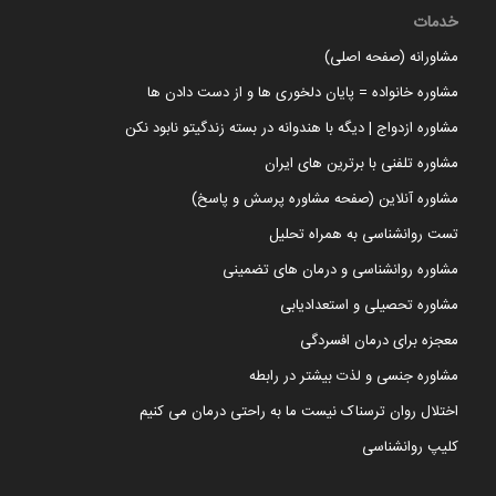
خدمات
مشاورانه (صفحه اصلی)
مشاوره خانواده = پایان دلخوری ها و از دست دادن ها
مشاوره ازدواج | دیگه با هندوانه در بسته زندگیتو نابود نکن
مشاوره تلفنی با برترین های ایران
مشاوره آنلاین (صفحه مشاوره پرسش و پاسخ)
تست روانشناسی به همراه تحلیل
مشاوره روانشناسی و درمان های تضمینی
مشاوره تحصیلی و استعدادیابی
معجزه برای درمان افسردگی
مشاوره جنسی و لذت بیشتر در رابطه
اختلال روان ترسناک نیست ما به راحتی درمان می کنیم
کلیپ روانشناسی