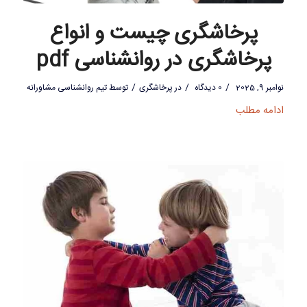
پرخاشگری چیست و انواع
پرخاشگری در روانشناسی pdf
/
/
/
نوامبر 9, 2025
0 دیدگاه
در
پرخاشگری
توسط
تیم روانشناسی مشاورانه
ادامه مطلب