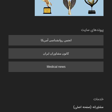
پیوندهای سایت
انجمن روانشناسی آمریکا
کانون مشاوران ایران
Medical news
خدمات
مشاورانه (صفحه اصلی)