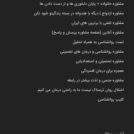
مشاوره خانواده = پایان دلخوری ها و از دست دادن ها
مشاوره ازدواج | دیگه با هندوانه در بسته زندگیتو نابود نکن
مشاوره تلفنی با برترین های ایران
مشاوره آنلاین (صفحه مشاوره پرسش و پاسخ)
تست روانشناسی به همراه تحلیل
مشاوره روانشناسی و درمان های تضمینی
مشاوره تحصیلی و استعدادیابی
معجزه برای درمان افسردگی
مشاوره جنسی و لذت بیشتر در رابطه
اختلال روان ترسناک نیست ما به راحتی درمان می کنیم
کلیپ روانشناسی