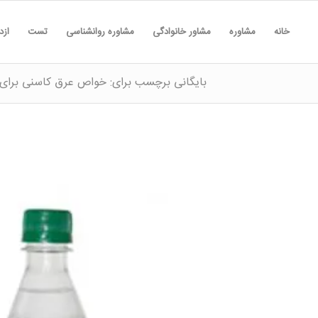
خانه
مشاوره
مشاور خانوادگی
مشاوره روانشناسی
تست
ازد
بایگانی برچسب برای: خواص عرق کاسنی برای 