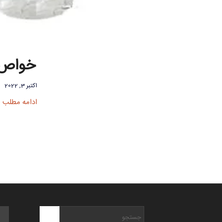
خواص ع
اکتبر 3, 2022
ادامه مطلب