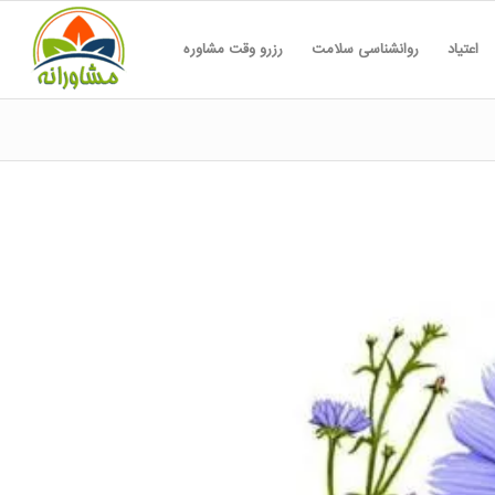
اعتیاد
روانشناسی سلامت
رزرو وقت مشاوره