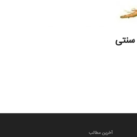
 سنتی
آخرین مطالب