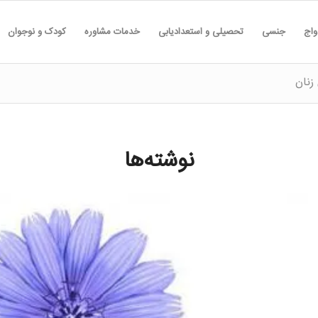
واج
جنسی
تحصیلی و استعدادیابی
خدمات مشاوره
کودک و نوجوان
زنان
نوشته‌ها