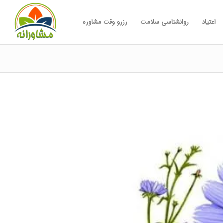
اعتیاد
روانشناسی سلامت
رزرو وقت مشاوره