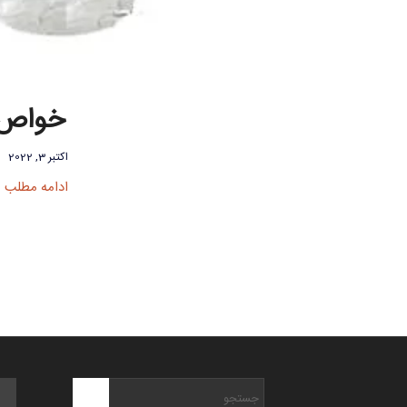
خواص ع
اکتبر 3, 2022
ادامه مطلب