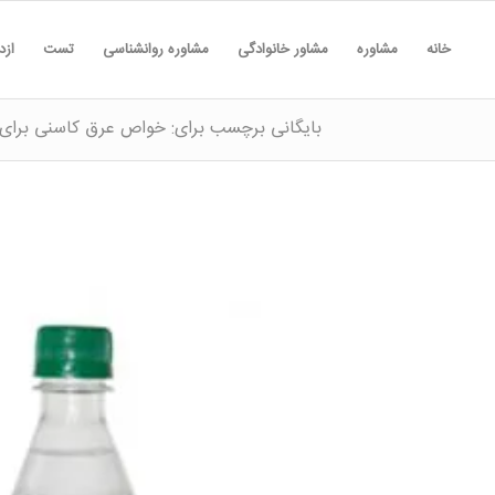
خانه
مشاوره
مشاور خانوادگی
مشاوره روانشناسی
تست
ازد
بایگانی برچسب برای: خواص عرق کاسنی برای 