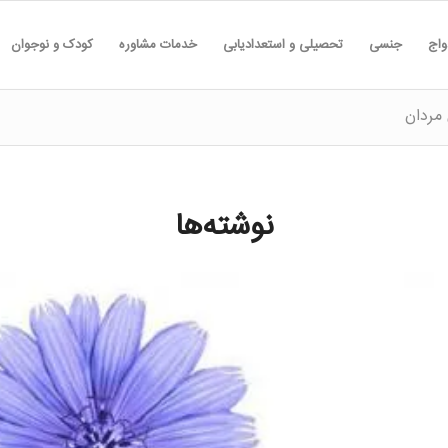
واج
جنسی
تحصیلی و استعدادیابی
خدمات مشاوره
کودک و نوجوان
مردان
نوشته‌ها