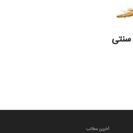
 سنتی
آخرین مطالب