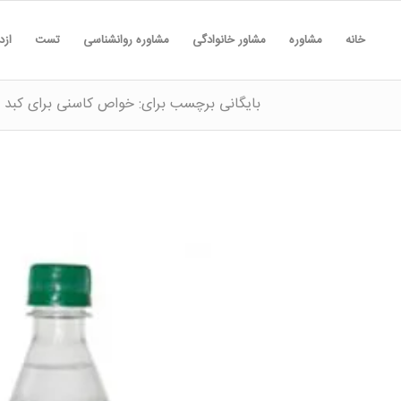
خانه
مشاوره
مشاور خانوادگی
مشاوره روانشناسی
تست
ازد
بایگانی برچسب برای: خواص کاسنی برای کبد