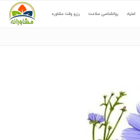
اعتیاد
روانشناسی سلامت
رزرو وقت مشاوره