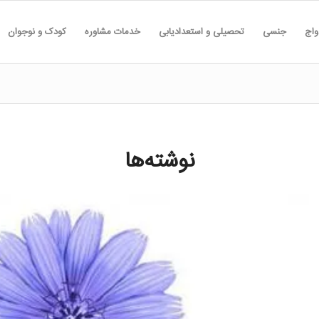
واج
جنسی
تحصیلی و استعدادیابی
خدمات مشاوره
کودک و نوجوان
نوشته‌ها