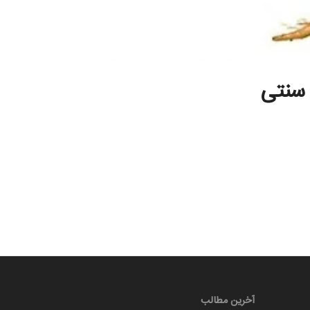
 سنتی
آخرین مطالب