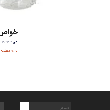
خواص ع
اکتبر 3, 2022
ادامه مطلب