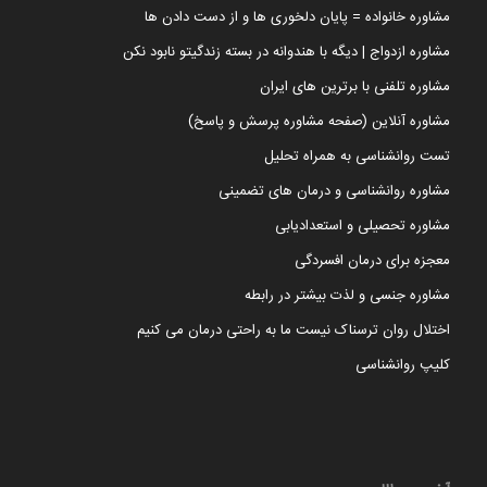
مشاوره خانواده = پایان دلخوری ها و از دست دادن ها
مشاوره ازدواج | دیگه با هندوانه در بسته زندگیتو نابود نکن
مشاوره تلفنی با برترین های ایران
مشاوره آنلاین (صفحه مشاوره پرسش و پاسخ)
تست روانشناسی به همراه تحلیل
مشاوره روانشناسی و درمان های تضمینی
مشاوره تحصیلی و استعدادیابی
معجزه برای درمان افسردگی
مشاوره جنسی و لذت بیشتر در رابطه
اختلال روان ترسناک نیست ما به راحتی درمان می کنیم
کلیپ روانشناسی