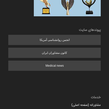
پیوندهای سایت
انجمن روانشناسی آمریکا
کانون مشاوران ایران
Medical news
خدمات
مشاورانه (صفحه اصلی)