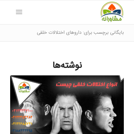
بایگانی برچسب برای: داروهای اختلالات خلقی
نوشته‌ها