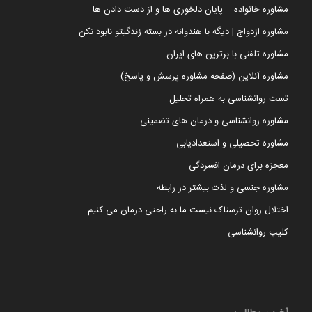
مشاوره خانواده = پایان دلخوری ها و از دست دادن ها
مشاوره ازدواج | دیگه با هندوانه در بسته زندگیتو نابود نکن
مشاوره تلفنی با برترین های ایران
مشاوره آنلاین (صفحه مشاوره پرسش و پاسخ)
تست روانشناسی به همراه تحلیل
مشاوره روانشناسی و درمان های تضمینی
مشاوره تحصیلی و استعدادیابی
معجزه برای درمان افسردگی
مشاوره جنسی و لذت بیشتر در رابطه
اختلال روان ترسناک نیست ما به راحتی درمان می کنیم
کلیپ روانشناسی