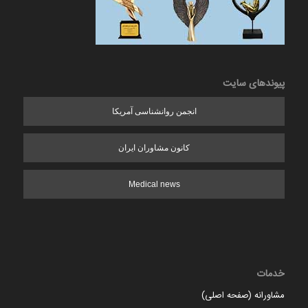
پیوندهای سایت
انجمن روانشناسی آمریکا
کانون مشاوران ایران
Medical news
خدمات
مشاورانه (صفحه اصلی)