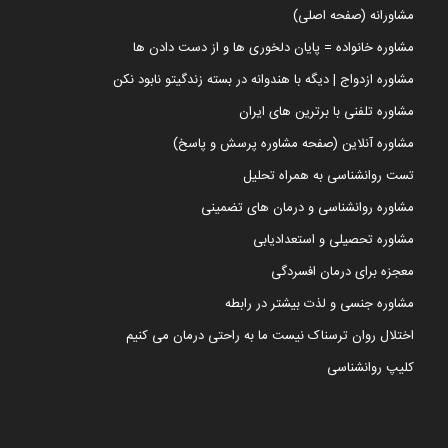
مشاورانه (صفحه اصلی)
مشاوره خانواده = پایان دلخوری ها و از دست دادن ها
مشاوره ازدواج | دیگه با هندوانه در بسته زندگیتو نابود نکن
مشاوره تلفنی با برترین های ایران
مشاوره آنلاین (صفحه مشاوره پرسش و پاسخ)
تست روانشناسی به همراه تحلیل
مشاوره روانشناسی و درمان های تضمینی
مشاوره تحصیلی و استعدادیابی
معجزه برای درمان افسردگی
مشاوره جنسی و لذت بیشتر در رابطه
اختلال روان ترسناک نیست ما به راحتی درمان می کنیم
کلیپ روانشناسی