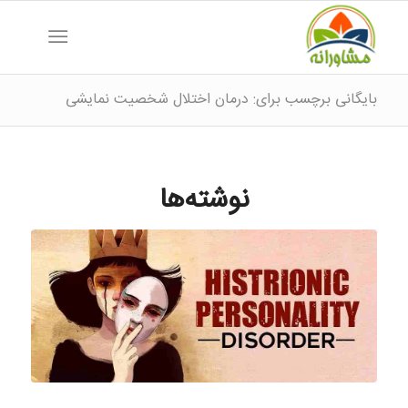
بایگانی برچسب برای: درمان اختلال شخصیت نمایشی
نوشته‌ها