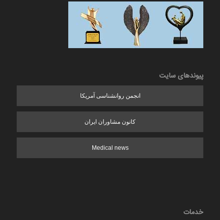
پیوندهای سایت
انجمن روانشناسی آمریکا
کانون مشاوران ایران
Medical news
خدمات