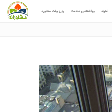
اعتیاد
روانشناسی سلامت
رزرو وقت مشاوره