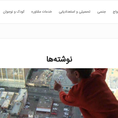
واج
جنسی
تحصیلی و استعدادیابی
خدمات مشاوره
کودک و نوجوان
نوشته‌ها