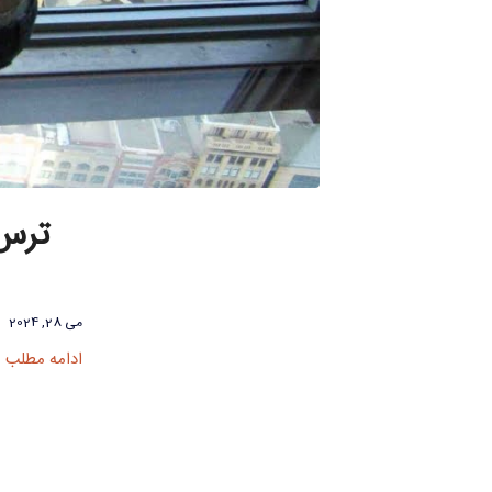
ترس 
می 28, 2024
ادامه مطلب