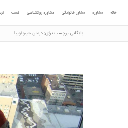
خانه
مشاوره
مشاور خانوادگی
مشاوره روانشناسی
تست
ازد
بایگانی برچسب برای: درمان جینوفوبیا