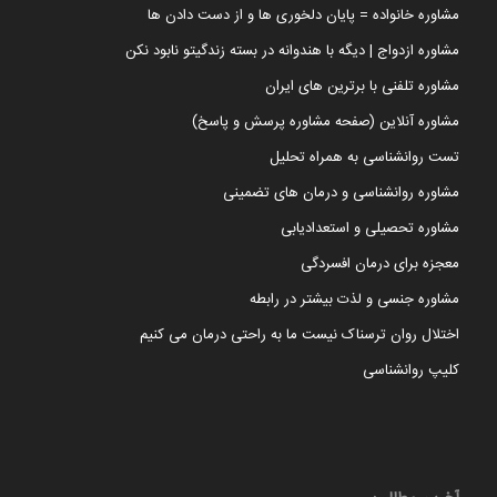
مشاوره خانواده = پایان دلخوری ها و از دست دادن ها
مشاوره ازدواج | دیگه با هندوانه در بسته زندگیتو نابود نکن
مشاوره تلفنی با برترین های ایران
مشاوره آنلاین (صفحه مشاوره پرسش و پاسخ)
تست روانشناسی به همراه تحلیل
مشاوره روانشناسی و درمان های تضمینی
مشاوره تحصیلی و استعدادیابی
معجزه برای درمان افسردگی
مشاوره جنسی و لذت بیشتر در رابطه
اختلال روان ترسناک نیست ما به راحتی درمان می کنیم
کلیپ روانشناسی