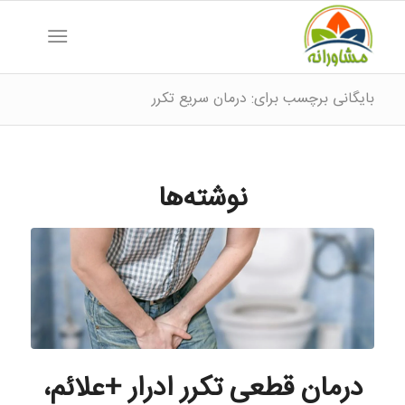
بایگانی برچسب برای: درمان سریع تکرر
نوشته‌ها
درمان قطعی تکرر ادرار +علائم،