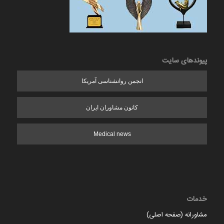
پیوندهای سایت
انجمن روانشناسی آمریکا
کانون مشاوران ایران
Medical news
خدمات
مشاورانه (صفحه اصلی)