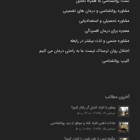
تست روانشناسی به همراه تحلیل
مشاوره روانشناسی و درمان های تضمینی
مشاوره تحصیلی و استعدادیابی
معجزه برای درمان افسردگی
مشاوره جنسی و لذت بیشتر در رابطه
اختلال روان ترسناک نیست ما به راحتی درمان می کنیم
کلیپ روانشناسی
آخرین مطالب
چطور با افراد کنترل گر رفتار کنیم؟
دسامبر 16, 2025 - 12:00 ب.ظ
عادات ذهنی افراد شاد و موفق از دید روانشناسی
دسامبر 15, 2025 - 10:58 ب.ظ
چگونه ترس از طرد شدن را کنترل کنیم؟