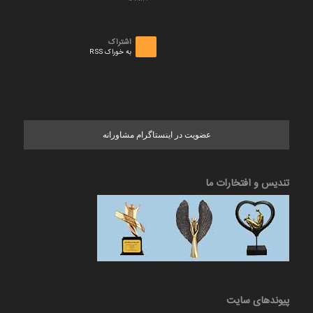
اشتراک
به خوراک RSS
عضویت در اینستاگرام مشاورانه
تندیس و افتخارات ما
پیوندهای سایت