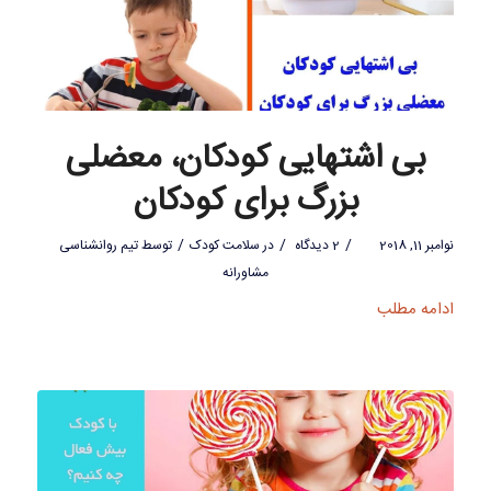
بی اشتهایی کودکان، معضلی
بزرگ برای کودکان
/
/
/
نوامبر 11, 2018
2 دیدگاه
در
سلامت کودک
توسط
تیم روانشناسی
مشاورانه
ادامه مطلب