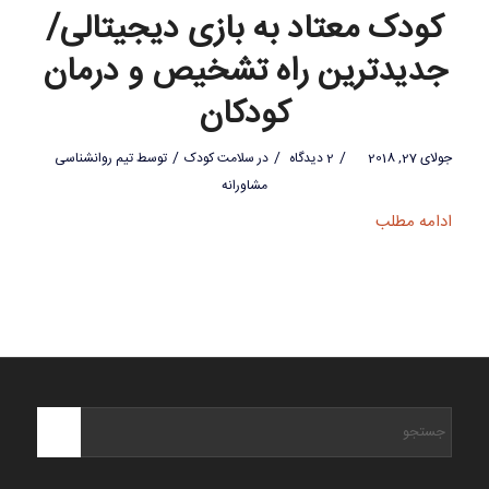
کودک معتاد به بازی دیجیتالی/
جدیدترین راه تشخیص و درمان
کودکان
/
/
/
جولای 27, 2018
2 دیدگاه
در
سلامت کودک
توسط
تیم روانشناسی
مشاورانه
ادامه مطلب