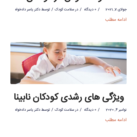
/
/
/
جولای 7, 2021
0 دیدگاه
در
سلامت کودک
توسط
دکتر یاسر دادخواه
ادامه مطلب
ویژگی های رشدی کودکان نابینا
/
/
/
نوامبر 4, 2020
0 دیدگاه
در
سلامت کودک
توسط
دکتر یاسر دادخواه
ادامه مطلب