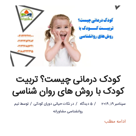
کودک درمانی چیست؟ تربیت
کودک با روش های روان شناسی
/
/
/
سپتامبر 19, 2019
5 دیدگاه
در
نکات حیاتی دوران کودکی
توسط
تیم
روانشناسی مشاورانه
ادامه مطلب