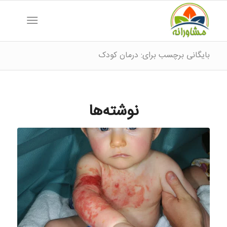
بایگانی برچسب برای: درمان کودک
نوشته‌ها