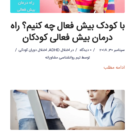
با کودک بیش فعال چه کنیم؟ راه
درمان بیش فعالی کودکان
/
/
/
سپتامبر 30, 2018
0 دیدگاه
در
اختلال ADHD
,
اختلال دوران کودکی
توسط
تیم روانشناسی مشاورانه
ادامه مطلب