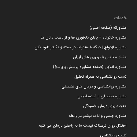
خدمات
مشاورانه (صفحه اصلی)
مشاوره خانواده = پایان دلخوری ها و از دست دادن ها
مشاوره ازدواج | دیگه با هندوانه در بسته زندگیتو نابود نکن
مشاوره تلفنی با برترین های ایران
مشاوره آنلاین (صفحه مشاوره پرسش و پاسخ)
تست روانشناسی به همراه تحلیل
مشاوره روانشناسی و درمان های تضمینی
مشاوره تحصیلی و استعدادیابی
معجزه برای درمان افسردگی
مشاوره جنسی و لذت بیشتر در رابطه
اختلال روان ترسناک نیست ما به راحتی درمان می کنیم
کلیپ روانشناسی