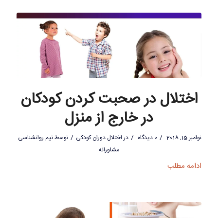
اختلال در صحبت کردن کودکان
در خارج از منزل
/
/
/
نوامبر 15, 2018
0 دیدگاه
در
اختلال دوران کودکی
توسط
تیم روانشناسی
مشاورانه
ادامه مطلب