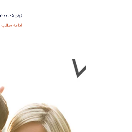
ژوئن 25, 2022
ادامه مطلب