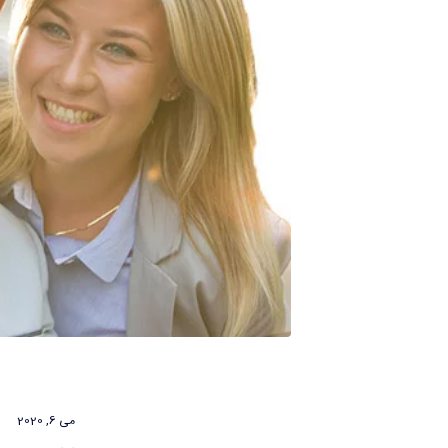
می 6, 2020