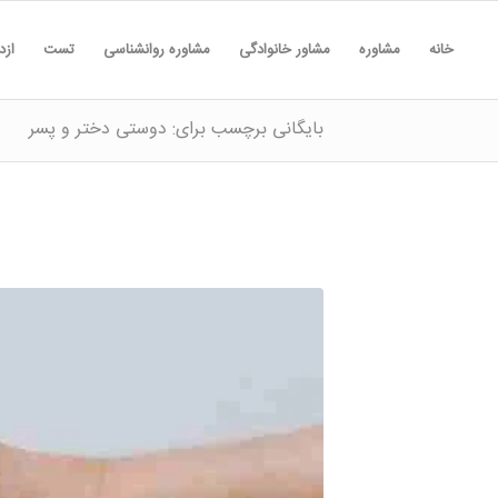
خانه
مشاوره
مشاور خانوادگی
مشاوره روانشناسی
تست
ازد
بایگانی برچسب برای: دوستی دختر و پسر