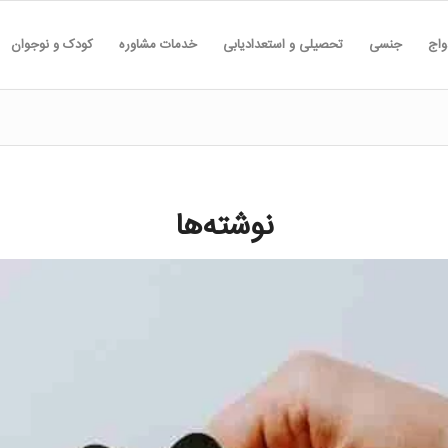
واج
جنسی
تحصیلی و استعدادیابی
خدمات مشاوره
کودک و نوجوان
نوشته‌ها