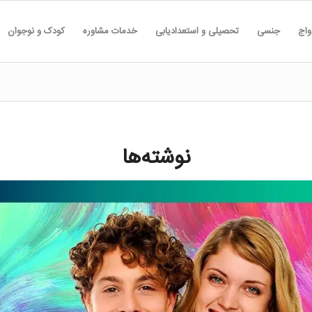
واج
جنسی
تحصیلی و استعدادیابی
خدمات مشاوره
کودک و نوجوان
نوشته‌ها