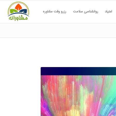
اعتیاد
روانشناسی سلامت
رزرو وقت مشاوره