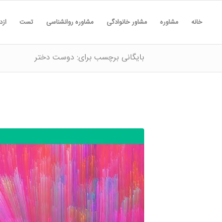
خانه
مشاوره
مشاور خانوادگی
مشاوره روانشناسی
تست
ازد
بایگانی برچسب برای: دوست دختر