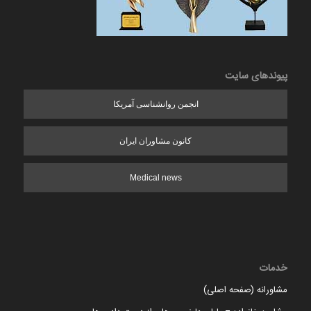
پیوندهای سایت
انجمن روانشناسی آمریکا
کانون مشاوران ایران
Medical news
خدمات
مشاورانه (صفحه اصلی)